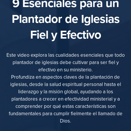
9 Esenciales para un
Plantador de Iglesias
Fiel y Efectivo
Este video explora las cualidades esenciales que todo
plantador de iglesias debe cultivar para ser fiel y
efectivo en su ministerio.
Profundiza en aspectos claves de la plantación de
iglesias, desde la salud espiritual personal hasta el
liderazgo y la misión global, ayudando a los
plantadores a crecer en efectividad ministerial y a
comprender por qué estas características son
fundamentales para cumplir fielmente el llamado de
Dios.