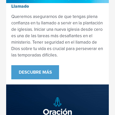
Llamado
Queremos asegurarnos de que tengas plena
confianza en tu llamado a servir en la plantación
de iglesias. Iniciar una nueva iglesia desde cero
es una de las tareas más desafiantes en el
ministerio. Tener seguridad en el llamado de
Dios sobre tu vida es crucial para perseverar en
las temporadas difíciles.
DESCUBRE MÁS