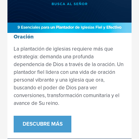
Oración
La plantación de iglesias requiere más que
estrategia: demanda una profunda
dependencia de Dios a través de la oración. Un
plantador fiel lidera con una vida de oración
personal vibrante y una iglesia que ora,
buscando el poder de Dios para ver
conversiones, transformación comunitaria y el
avance de Su reino.
DESCUBRE MÁS