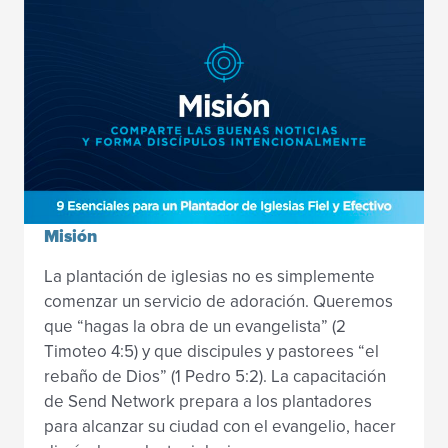
Misión
La plantación de iglesias no es simplemente
comenzar un servicio de adoración. Queremos
que “hagas la obra de un evangelista” (2
Timoteo 4:5) y que discipules y pastorees “el
rebaño de Dios” (1 Pedro 5:2). La capacitación
de Send Network prepara a los plantadores
para alcanzar su ciudad con el evangelio, hacer