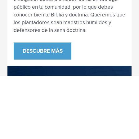
público en tu comunidad, por lo que debes
conocer bien tu Biblia y doctrina. Queremos que
los plantadores sean maestros humildes y
defensores de la sana doctrina.
DESCUBRE MÁS