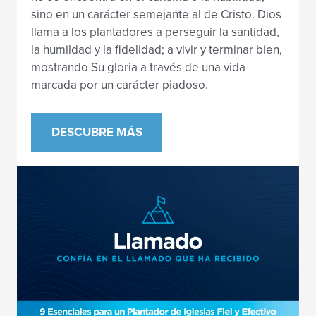
sino en un carácter semejante al de Cristo. Dios
llama a los plantadores a perseguir la santidad,
la humildad y la fidelidad; a vivir y terminar bien,
mostrando Su gloria a través de una vida
marcada por un carácter piadoso.
DESCUBRE MÁS