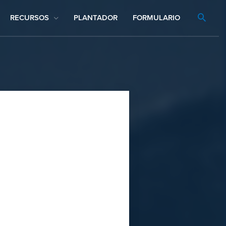
RECURSOS
PLANTADOR
FORMULARIO