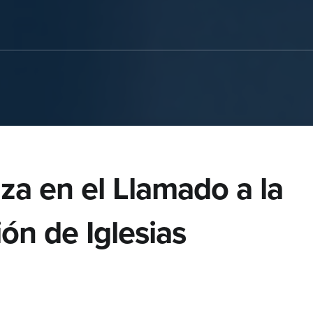
za en el Llamado a la
ión de Iglesias