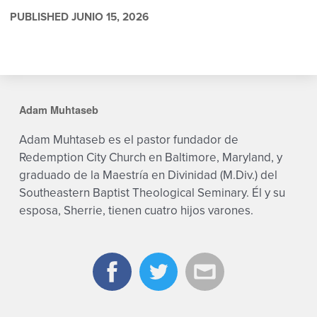
PUBLISHED JUNIO 15, 2026
Adam Muhtaseb
Adam Muhtaseb es el pastor fundador de
Redemption City Church en Baltimore, Maryland, y
graduado de la Maestría en Divinidad (M.Div.) del
Southeastern Baptist Theological Seminary. Él y su
esposa, Sherrie, tienen cuatro hijos varones.