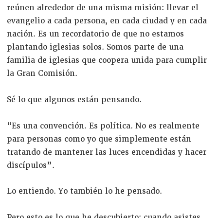
reúnen alrededor de una misma misión: llevar el
evangelio a cada persona, en cada ciudad y en cada
nación. Es un recordatorio de que no estamos
plantando iglesias solos. Somos parte de una
familia de iglesias que coopera unida para cumplir
la Gran Comisión.
Sé lo que algunos están pensando.
“Es una convención. Es política. No es realmente
para personas como yo que simplemente están
tratando de mantener las luces encendidas y hacer
discípulos”.
Lo entiendo. Yo también lo he pensado.
Pero esto es lo que he descubierto: cuando asistes