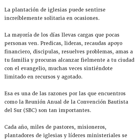
La plantación de iglesias puede sentirse
increíblemente solitaria en ocasiones.
La mayoría de los días llevas cargas que pocas
personas ven. Predicas, lideras, recaudas apoyo
financiero, discipulas, resuelves problemas, amas a
tu familia y procuras alcanzar fielmente a tu ciudad
con el evangelio, muchas veces sintiéndote
limitado en recursos y agotado.
Esa es una de las razones por las que encuentros
como la Reunión Anual de la Convención Bautista
del Sur (SBC) son tan importantes.
Cada año, miles de pastores, misioneros,
plantadores de iglesias y líderes ministeriales se