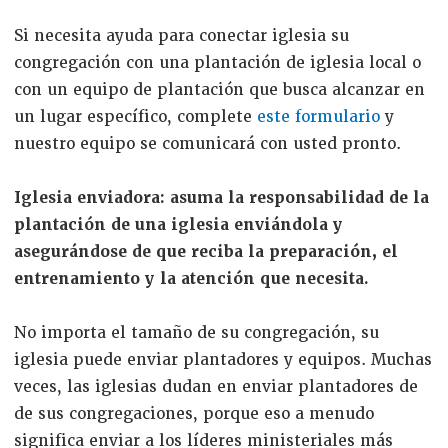
Si necesita ayuda para conectar iglesia su
congregación con una plantación de iglesia local o
con un equipo de plantación que busca alcanzar en
un lugar específico, complete
este formulario
y
nuestro equipo se comunicará con usted pronto.
Iglesia enviadora: asuma la responsabilidad de la
plantación de una iglesia enviándola y
asegurándose de que reciba la preparación, el
entrenamiento y la atención que necesita.
No importa el tamaño de su congregación, su
iglesia puede enviar plantadores y equipos. Muchas
veces, las iglesias dudan en enviar plantadores de
de sus congregaciones, porque eso a menudo
significa enviar a los líderes ministeriales más