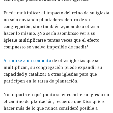
Puede multiplicar el impacto del reino de su iglesia
no solo enviando plantadores dentro de su
congregación, sino también ayudando a otras a
hacer lo mismo. ¿No sería asombroso ver a su
iglesia multiplicarse tantas veces que el efecto
compuesto se vuelva imposible de medir?
Al unirse a un conjunto
de otras iglesias que se
multiplican, su congregación puede expandir su
capacidad y catalizar a otras iglesias para que
participen en la tarea de plantación.
No importa en qué punto se encuentre su iglesia en
el camino de plantación, recuerde que Dios quiere
hacer más de lo que nunca consideró posible a