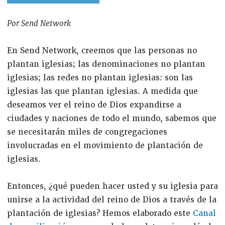
Por Send Network
En Send Network, creemos que las personas no
plantan iglesias; las denominaciones no plantan
iglesias; las redes no plantan iglesias: son las
iglesias las que plantan iglesias. A medida que
deseamos ver el reino de Dios expandirse a
ciudades y naciones de todo el mundo, sabemos que
se necesitarán miles de congregaciones
involucradas en el movimiento de plantación de
iglesias.
Entonces, ¿qué pueden hacer usted y su iglesia para
unirse a la actividad del reino de Dios a través de la
plantación de iglesias? Hemos elaborado este
Canal