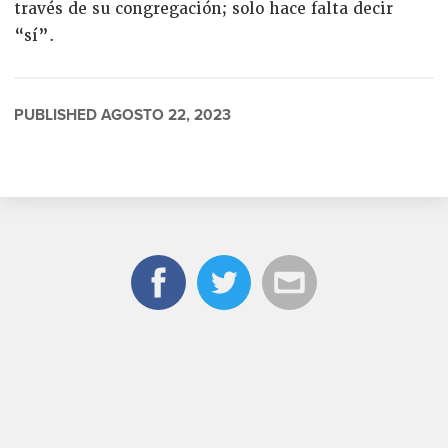
través de su congregación; solo hace falta decir
“sí”.
PUBLISHED AGOSTO 22, 2023