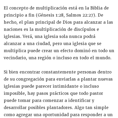
El concepto de multiplicación está en la Biblia de
principio a fin (Génesis 1:28, Salmos 22:27). De
hecho, el plan principal de Dios para alcanzar a las
naciones es la multiplicación de discípulos e
iglesias. Verá, una iglesia sola nunca podrá
alcanzar a una ciudad, pero una iglesia que se
multiplica puede crear un efecto dominó en todo un
vecindario, una región o incluso en todo el mundo.
Si bien encontrar constantemente personas dentro
de su congregación para enviarlas a plantar nuevas
iglesias puede parecer intimidante o incluso
imposible, hay pasos prácticos que todo pastor
puede tomar para comenzar a identificar y
desarrollar posibles plantadores. Algo tan simple
como agregar una oportunidad para responder a un