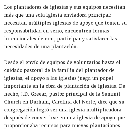
Los plantadores de iglesias y sus equipos necesitan
más que una sola iglesia enviadora principal:
necesitan múltiples iglesias de apoyo que tomen su
responsabilidad en serio, encuentren formas
intencionales de orar, participar y satisfacer las
necesidades de una plantación.
Desde el envío de equipos de voluntarios hasta el
cuidado pastoral de la familia del plantador de
iglesias, el apoyo a las iglesias juega un papel
importante en la obra de plantación de iglesias. De
hecho, J.D. Greear, pastor principal de la Summit
Church en Durham, Carolina del Norte, dice que su
congregación logró ser una iglesia multiplicadora
después de convertirse en una iglesia de apoyo que
proporcionaba recursos para nuevas plantaciones.