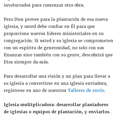
involucrados para comenzar otra obra.
Pero Dios provee para la plantación de esa nueva
iglesia, y usted debe confiar en Él para que
proporcione nuevos líderes ministeriales en su
congregación. Si usted y su iglesia se comprometen
con un espíritu de generosidad, no solo con sus
finanzas sino también con su gente, descubrirá que
Dios siempre da más.
Para desarrollar una visión y un plan para llevar a
su iglesia a convertirse en una iglesia enviadora,
regístrese en uno de nuestros
Talleres de envío
.
Iglesia multiplicadora: desarrollar plantadores
de iglesias o equipos de plantación, y enviarlos.