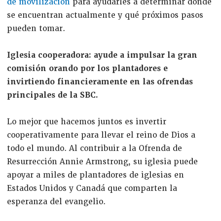
de movilización
para ayudarles a determinar dónde
se encuentran actualmente y qué próximos pasos
pueden tomar.
Iglesia cooperadora: ayude a impulsar la gran
comisión orando por los plantadores e
invirtiendo financieramente en las ofrendas
principales de la SBC.
Lo mejor que hacemos juntos es invertir
cooperativamente para llevar el reino de Dios a
todo el mundo. Al contribuir a la Ofrenda de
Resurrección Annie Armstrong, su iglesia puede
apoyar a miles de plantadores de iglesias en
Estados Unidos y Canadá que comparten la
esperanza del evangelio.