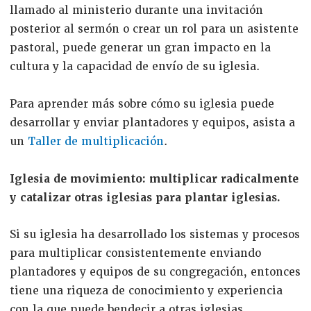
llamado al ministerio durante una invitación
posterior al sermón o crear un rol para un asistente
pastoral, puede generar un gran impacto en la
cultura y la capacidad de envío de su iglesia.
Para aprender más sobre cómo su iglesia puede
desarrollar y enviar plantadores y equipos, asista a
un
Taller de multiplicación
.
Iglesia de movimiento: multiplicar radicalmente
y catalizar otras iglesias para plantar iglesias.
Si su iglesia ha desarrollado los sistemas y procesos
para multiplicar consistentemente enviando
plantadores y equipos de su congregación, entonces
tiene una riqueza de conocimiento y experiencia
con la que puede bendecir a otras iglesias.