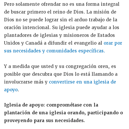
Pero solamente ofrendar no es una forma integral
de buscar primero el reino de Dios. La misión de
Dios no se puede lograr sin el arduo trabajo de la
oración intencional. Su iglesia puede ayudar a los
plantadores de iglesias y misioneros de Estados
Unidos y Canadá a difundir el evangelio al
orar por
sus necesidades y comunidades específicas.
Y a medida que usted y su congregación oren, es
posible que descubra que Dios lo está llamando a
involucrarse más y
convertirse en una iglesia de
apoyo
.
Iglesia de apoyo: comprométase con la
plantación de una iglesia orando, participando o
proveyendo para sus necesidades.