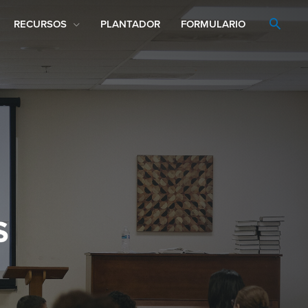
RECURSOS
PLANTADOR
FORMULARIO