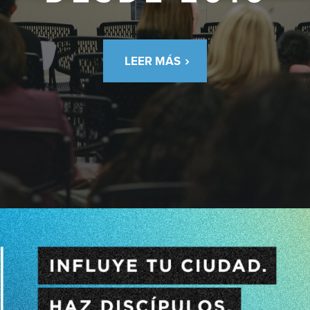
LEER MÁS